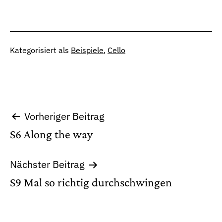
Kategorisiert als
Beispiele
,
Cello
Beitragsnavigation
Vorheriger Beitrag
S6 Along the way
Nächster Beitrag
S9 Mal so richtig durchschwingen