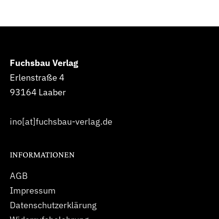
Fuchsbau Verlag
Erlenstraße 4
93164 Laaber
ino[at]fuchsbau-verlag.de
INFORMATIONEN
AGB
Impressum
Datenschutzerklärung