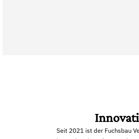
Innovat
Seit 2021 ist der Fuchsbau Ve