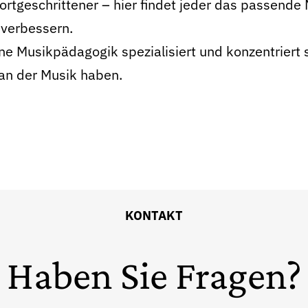
Fortgeschrittener – hier findet jeder das passende 
 verbessern.
ne Musikpädagogik spezialisiert und konzentriert s
 an der Musik haben.
KONTAKT
Haben Sie Fragen?