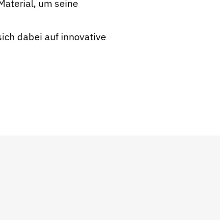
Material, um seine
ich dabei auf innovative