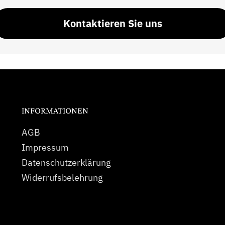
Kontaktieren Sie uns
INFORMATIONEN
AGB
Impressum
Datenschutzerklärung
Widerrufsbelehrung