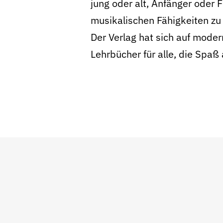
jung oder alt, Anfänger oder 
musikalischen Fähigkeiten zu
Der Verlag hat sich auf moder
Lehrbücher für alle, die Spaß