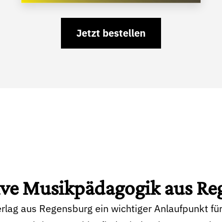
Jetzt bestellen
ive Musikpädagogik aus Re
rlag aus Regensburg ein wichtiger Anlaufpunkt für