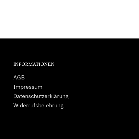
INFORMATIONEN
AGB
Impressum
Datenschutzerklärung
Widerrufsbelehrung