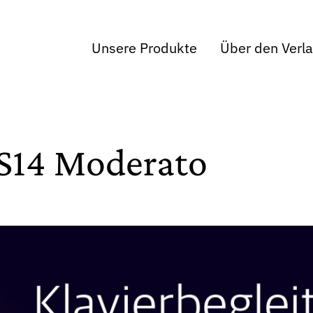
Unsere Produkte
Über den Verl
S14 Moderato