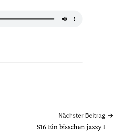
Nächster Beitrag
S16 Ein bisschen jazzy I